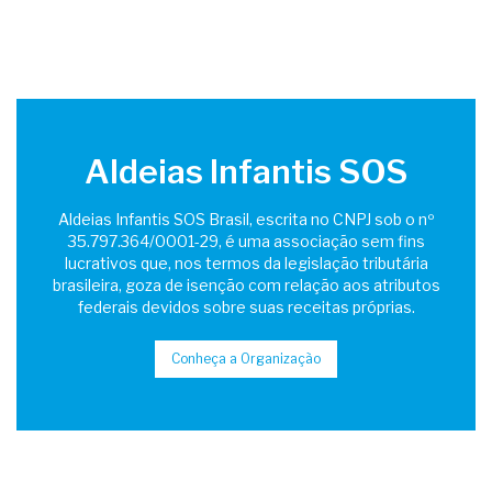
Aldeias Infantis SOS
Aldeias Infantis SOS Brasil, escrita no CNPJ sob o nº
35.797.364/0001-29, é uma associação sem fins
lucrativos que, nos termos da legislação tributária
brasileira, goza de isenção com relação aos atributos
federais devidos sobre suas receitas próprias.
Conheça a Organização