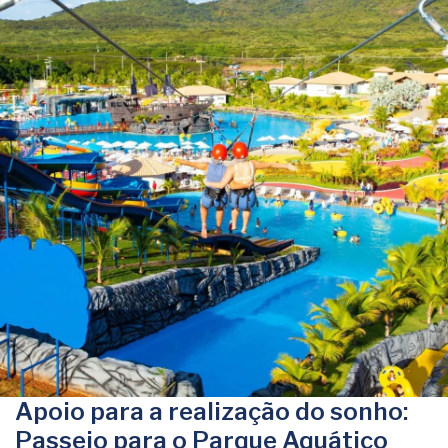
Apoio para a realização do sonho:
Passeio para o Parque Aquático