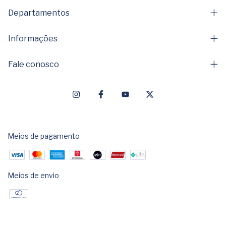
Departamentos
Informações
Fale conosco
Meios de pagamento
Meios de envio