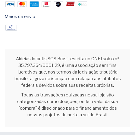
Meios de envio
Aldeias Infantis SOS Brasil, escrita no CNPJ sob o nº
35.797.364/0001-29, é uma associação sem fins
lucrativos que, nos termos da legislação tributária
brasileira, goza de isenção com relação aos atributos
federais devidos sobre suas receitas próprias.
Todas as transações realizadas nessa loja são
categorizadas como doações, onde o valor da sua
"compra" é direcionado para o financiamento dos
nossos projetos de norte a sul do Brasil.