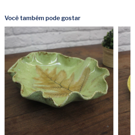
Você também pode gostar