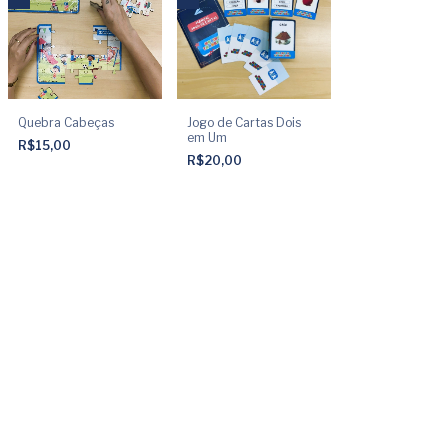
Quebra Cabeças
Jogo de Cartas Dois
em Um
R$15,00
R$20,00