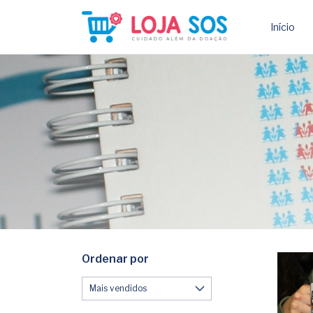
Início
Ordenar por