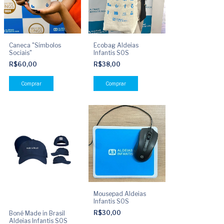
Caneca "Símbolos
Ecobag Aldeias
Sociais"
Infantis SOS
R$60,00
R$38,00
Mousepad Aldeias
Infantis SOS
R$30,00
Boné Made in Brasil
Aldeias Infantis SOS