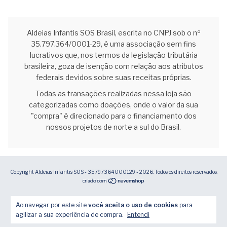
Aldeias Infantis SOS Brasil, escrita no CNPJ sob o nº
35.797.364/0001-29, é uma associação sem fins
lucrativos que, nos termos da legislação tributária
brasileira, goza de isenção com relação aos atributos
federais devidos sobre suas receitas próprias.
Todas as transações realizadas nessa loja são
categorizadas como doações, onde o valor da sua
"compra" é direcionado para o financiamento dos
nossos projetos de norte a sul do Brasil.
Copyright Aldeias Infantis SOS - 35797364000129 - 2026. Todos os direitos reservados.
Ao navegar por este site
você aceita o uso de cookies
para
agilizar a sua experiência de compra.
Entendi