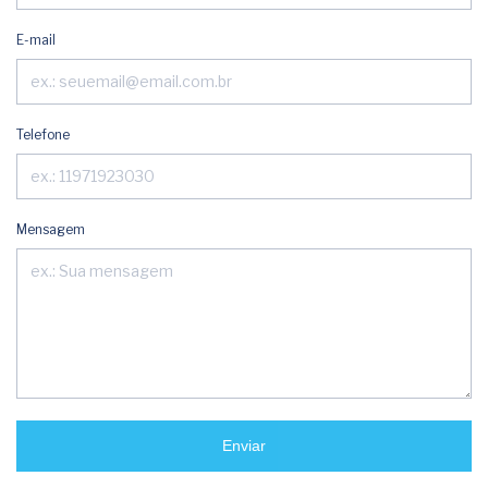
E-mail
Telefone
Mensagem
Enviar