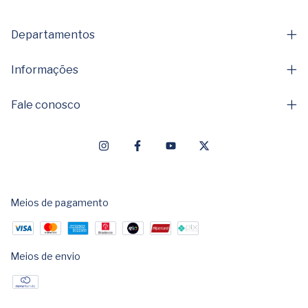
Departamentos
Informações
Fale conosco
Meios de pagamento
Meios de envio