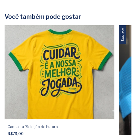
Você também pode gostar
Esgotado
Camiseta 'Seleção do Futuro'
R$73,00