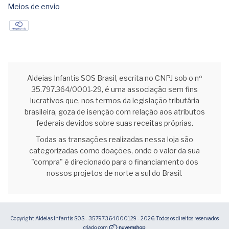
Meios de envio
Aldeias Infantis SOS Brasil, escrita no CNPJ sob o nº
35.797.364/0001-29, é uma associação sem fins
lucrativos que, nos termos da legislação tributária
brasileira, goza de isenção com relação aos atributos
federais devidos sobre suas receitas próprias.
Todas as transações realizadas nessa loja são
categorizadas como doações, onde o valor da sua
"compra" é direcionado para o financiamento dos
nossos projetos de norte a sul do Brasil.
Copyright Aldeias Infantis SOS - 35797364000129 - 2026. Todos os direitos reservados.