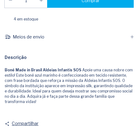
4
em estoque
Meios de envio
Descrição
Boné Made in Brasil Aldeias Infantis SOS
Apoie uma causa nobre com
estilo! Este boné azul marinho é confeccionado em tecido resistente,
com frase bordada que reforça a missão da Aldeias Infantis SOS. O
símbolo da instituição aparece em impressão silk, garantindo qualidade
e durabilidade. Ideal para quem deseja mostrar seu compromisso social
no dia a dia. Adquira já e faça parte dessa grande família que
transforma vidas!
Compartilhar