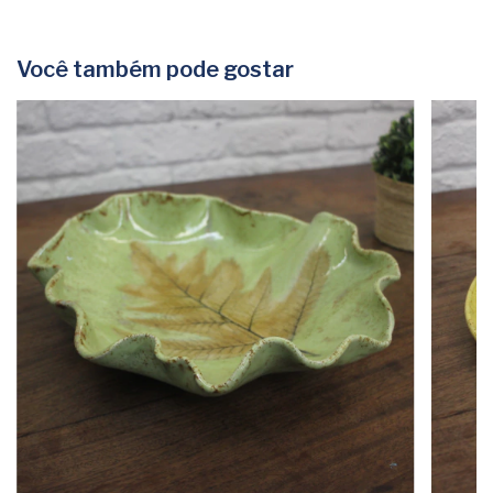
Você também pode gostar