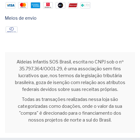
Meios de envio
Aldeias Infantis SOS Brasil, escrita no CNPJ sob o nº
35.797.364/0001-29, é uma associação sem fins
lucrativos que, nos termos da legislação tributária
brasileira, goza de isenção com relação aos atributos
federais devidos sobre suas receitas próprias.
Todas as transações realizadas nessa loja são
categorizadas como doações, onde o valor da sua
"compra" é direcionado para o financiamento dos
nossos projetos de norte a sul do Brasil.