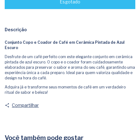
Descrição
Conjunto Copo e Coador de Café em Cerâmica Pintada de Azul
Escuro
Desfrute de um café perfeito com este elegante conjunto em cerâmica
pintada de azul escuro. O copo e o coador foram cuidadosamente
elaborados para preservar o sabor e aroma do seu café, garantindo uma
experiência única a cada preparo. Ideal para quem valoriza qualidade e
design na hora do café.
Adquira já e transforme seus momentos de café em um verdadeiro
ritual de sabor e beleza!
Compartilhar
Você também pode gostar