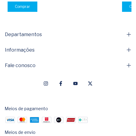
Departamentos
Informações
Fale conosco
Meios de pagamento
Meios de envio