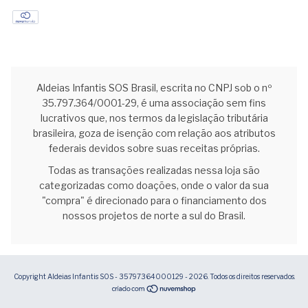
Aldeias Infantis SOS Brasil, escrita no CNPJ sob o nº
35.797.364/0001-29, é uma associação sem fins
lucrativos que, nos termos da legislação tributária
brasileira, goza de isenção com relação aos atributos
federais devidos sobre suas receitas próprias.
Todas as transações realizadas nessa loja são
categorizadas como doações, onde o valor da sua
"compra" é direcionado para o financiamento dos
nossos projetos de norte a sul do Brasil.
Copyright Aldeias Infantis SOS - 35797364000129 - 2026. Todos os direitos reservados.