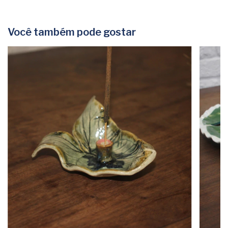
Você também pode gostar