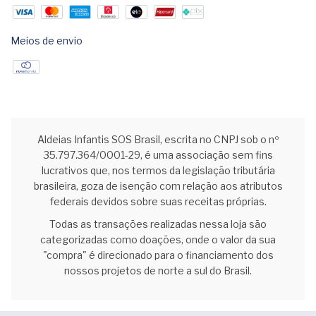
Meios de envio
Aldeias Infantis SOS Brasil, escrita no CNPJ sob o nº
35.797.364/0001-29, é uma associação sem fins
lucrativos que, nos termos da legislação tributária
brasileira, goza de isenção com relação aos atributos
federais devidos sobre suas receitas próprias.
Todas as transações realizadas nessa loja são
categorizadas como doações, onde o valor da sua
"compra" é direcionado para o financiamento dos
nossos projetos de norte a sul do Brasil.