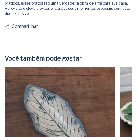
práticos, esses pratos são uma verdadeira obra de arte para sua casa.
Aproveite e eleve a experiência dos seus momentos especiais com este
duo exclusivo.
Compartilhar
Você também pode gostar